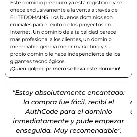
Este dominio premium ya está registrado y se
ofrece exclusivamente a la venta a través de
ELITEDOMAINS. Los buenos dominios son
cruciales para el éxito de los proyectos en
Internet. Un dominio de alta calidad parece
más profesional a los clientes, un dominio
memorable genera mejor marketing y su
propio dominio le hace independiente de los
gigantes tecnológicos.
¡Quien golpee primero se lleva este dominio!
"Estoy absolutamente encantado:
la compra fue fácil, recibí el
Am
AuthCode para el dominio
e
inmediatamente y pude empezar
enseguida. Muy recomendable".